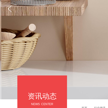
资讯动态
NEWS CENTER