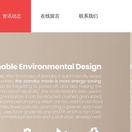
资讯动态
在线留言
联系我们