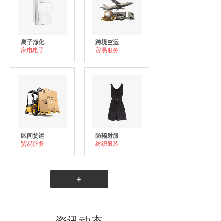
离子净化
跨境空运
家电电子
贸易服务
区间货运
防辐射服
贸易服务
纺织服装
＋
资讯动态