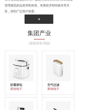
管理规范的品质管制体系。有着技术和经验非常丰
富，得到广泛用户喜爱。
＋
集团产业
SERVICE ITEM
防霉厨电
空气过滤
家电电子
家电电子